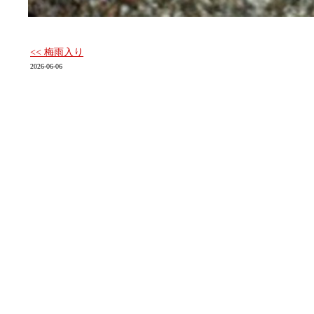
<< 梅雨入り
2026-06-06