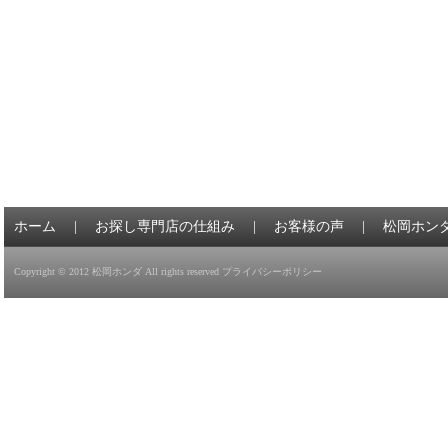
ホーム
|
お探し専門店の仕組み
|
お客様の声
|
松岡ホン
Copyright © 2012
松岡ホンダ
All rights reserved
プライバシーポリシー