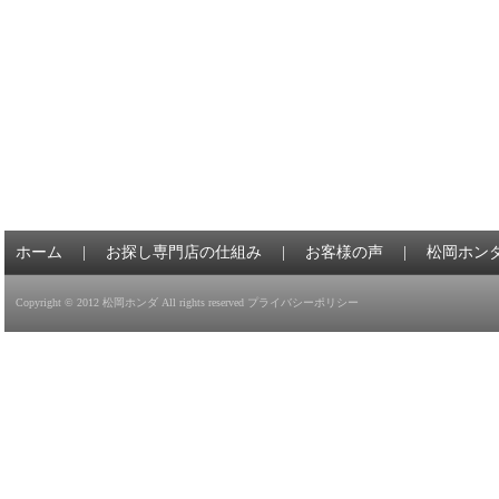
ホーム
|
お探し専門店の仕組み
|
お客様の声
|
松岡ホン
Copyright © 2012
松岡ホンダ
All rights reserved
プライバシーポリシー