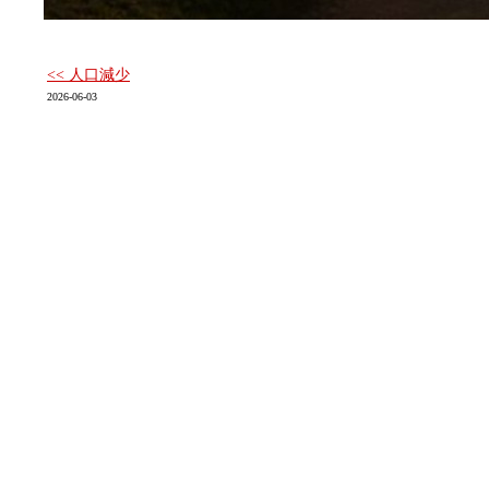
<< 人口減少
2026-06-03