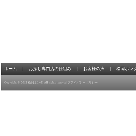
ホーム
|
お探し専門店の仕組み
|
お客様の声
|
松岡ホン
Copyright © 2012
松岡ホンダ
All rights reserved
プライバシーポリシー