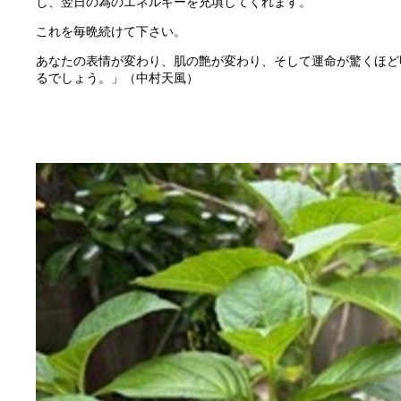
し、翌日の為のエネルギーを充填してくれます。
これを毎晩続けて下さい。
あなたの表情が変わり、肌の艶が変わり、そして運命が驚くほど
るでしょう。」（中村天風）