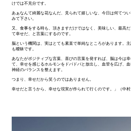
けでは不充分です。
あぁなんて綺麗な花なんだ、見られて嬉しいな、今日は何てつい
みて下さい。
又、食事をする時も、頂きますだけではなく、美味しい、最高だ
て幸せだ、と言葉にするのです。
脳という機関は、実はとても素直で単純なところがあります。主
も曖昧です。
あなたがポジティブな言葉、喜びの言葉を発すれば、脳は今は幸
て、幸せを感じるホルモンをドバドバと放出し、血管を広げ、血
神経のバランスを整えます。
つまり、幸せだから笑うのではありません。
幸せだと言うから、幸せな現実が作られて行くのです。」（中村