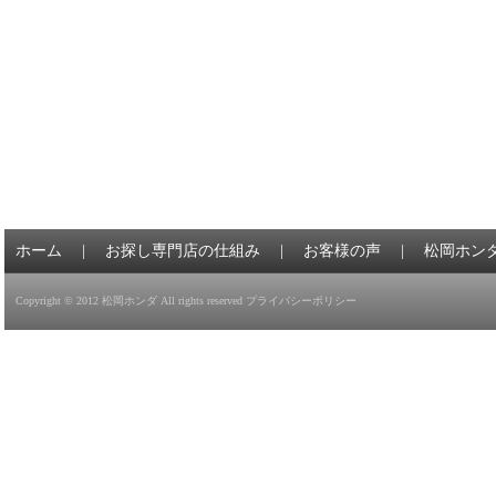
ホーム
|
お探し専門店の仕組み
|
お客様の声
|
松岡ホン
Copyright © 2012
松岡ホンダ
All rights reserved
プライバシーポリシー