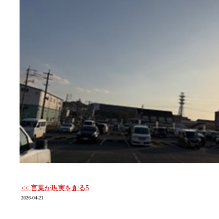
<< 言葉が現実を創る5
2026-04-21