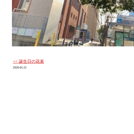
<< 誕生日の花束
2026-01-21