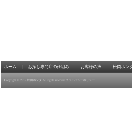
ホーム
|
お探し専門店の仕組み
|
お客様の声
|
松岡ホン
Copyright © 2012
松岡ホンダ
All rights reserved
プライバシーポリシー