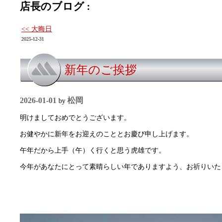
店長のブログ :
<< 大晦日
2025-12-31
新年のご挨拶
2026-01-01
松岡
by
明けましておめでとうございます。
お健やかに新年をお迎えのこととお慶び申し上げます。
午年だから上手（午）く行くと思う虎雄です。
今年があなたにとって素晴らしい年でありますよう、お祈りいた