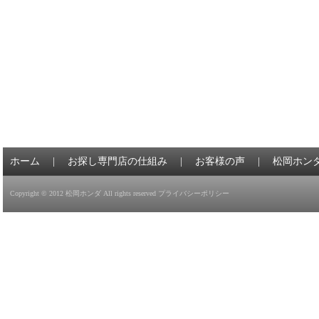
ホーム
|
お探し専門店の仕組み
|
お客様の声
|
松岡ホン
Copyright © 2012
松岡ホンダ
All rights reserved
プライバシーポリシー