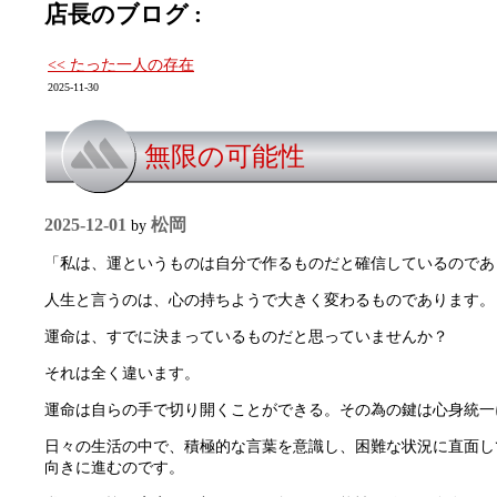
店長のブログ :
<< たった一人の存在
2025-11-30
無限の可能性
2025-12-01
松岡
by
「私は、運というものは自分で作るものだと確信しているのであ
人生と言うのは、心の持ちようで大きく変わるものであります。
運命は、すでに決まっているものだと思っていませんか？
それは全く違います。
運命は自らの手で切り開くことができる。その為の鍵は心身統一
日々の生活の中で、積極的な言葉を意識し、困難な状況に直面し
向きに進むのです。