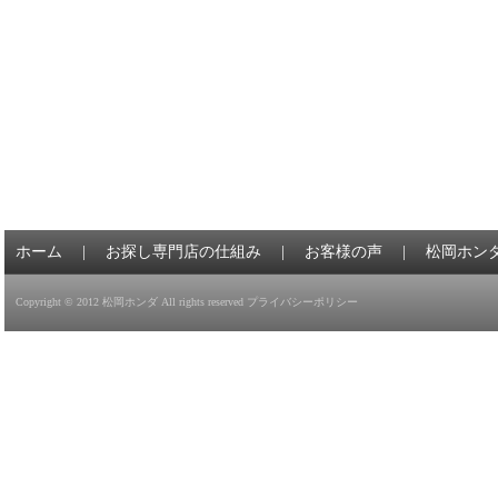
ホーム
|
お探し専門店の仕組み
|
お客様の声
|
松岡ホン
Copyright © 2012
松岡ホンダ
All rights reserved
プライバシーポリシー