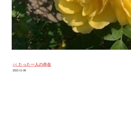
<< たった一人の存在
2025-11-30