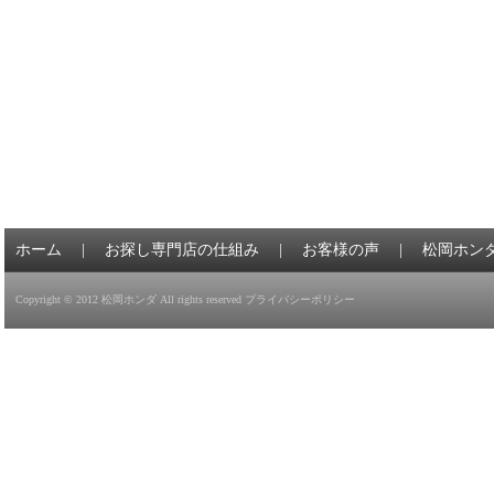
ホーム
|
お探し専門店の仕組み
|
お客様の声
|
松岡ホン
Copyright © 2012
松岡ホンダ
All rights reserved
プライバシーポリシー