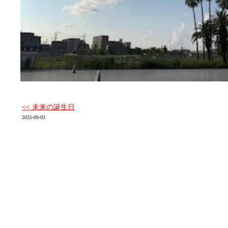
<< 未来の誕生日
2025-09-03