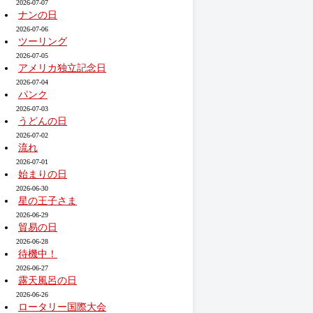
2026-07-07
ナンの日
2026-07-06
ツーリング
2026-07-05
アメリカ独立記念日
2026-07-04
パンク
2026-07-03
うどんの日
2026-07-02
流れ
2026-07-01
始まりの日
2026-06-30
星の王子さま
2026-06-29
貿易の日
2026-06-28
待機中！
2026-06-27
露天風呂の日
2026-06-26
ロータリー国際大会