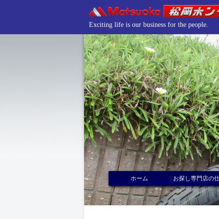
Exciting life is our business for the people.
|
ホーム
お探し専門店の