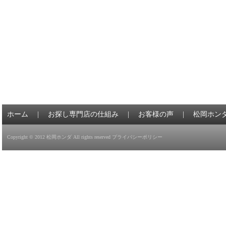
ホーム
|
お探し専門店の仕組み
|
お客様の声
|
松岡ホン
Copyright © 2012
松岡ホンダ
All rights reserved
プライバシーポリシー