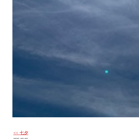
<< 七夕